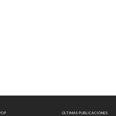
POP
ÚLTIMAS PUBLICACIONES