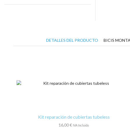
DETALLES DEL PRODUCTO
BICIS MONTA
Kit reparación de cubiertas tubeless
16,00
€
IVA Incluido