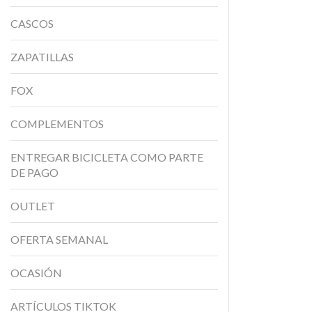
CASCOS
ZAPATILLAS
FOX
COMPLEMENTOS
ENTREGAR BICICLETA COMO PARTE
DE PAGO
OUTLET
OFERTA SEMANAL
OCASIÓN
ARTÍCULOS TIKTOK