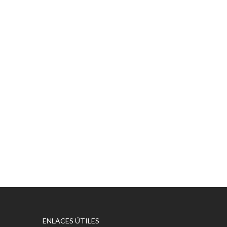
ENLACES ÚTILES