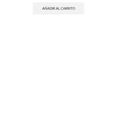
AÑADIR AL CARRITO