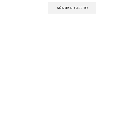
AÑADIR AL CARRITO