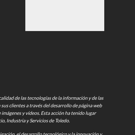
lidad de las tecnologías de la información y de las
 sus clientes a través del desarrollo de página web
e imágenes y vídeos
. Esta acción ha tenido lugar
 Industria y Servicios de Toledo.
gación, el desarrollo tecnológico y la innovación y