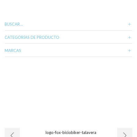
BUSCAR…
CATEGORÍAS DE PRODUCTO
MARCAS