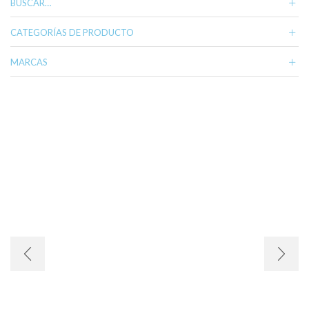
BUSCAR…
CATEGORÍAS DE PRODUCTO
MARCAS