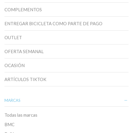
COMPLEMENTOS
ENTREGAR BICICLETA COMO PARTE DE PAGO
OUTLET
OFERTA SEMANAL
OCASIÓN
ARTÍCULOS TIKTOK
MARCAS
Todas las marcas
BMC