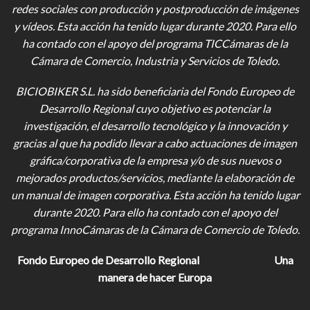
redes sociales con producción y postproducción de imágenes
y vídeos
. Esta acción ha tenido lugar durante 2020. Para ello
ha contado con el apoyo del programa TICCámaras de la
Cámara de Comercio, Industria y Servicios de Toledo.
BICIOBIKER S.L.
ha sido beneficiaria del Fondo Europeo de
Desarrollo Regional cuyo objetivo es potenciar la
investigación, el desarrollo tecnológico y la innovación y
gracias al que ha podido llevar a cabo actuaciones de imagen
gráfica/corporativa de la empresa y/o de sus nuevos o
mejorados productos/servicios, mediante la elaboración de
un manual de imagen corporativa. Esta acción ha tenido lugar
durante 2020. Para ello ha contado con el apoyo del
programa InnoCámaras de la Cámara de Comercio de Toledo.
Fondo Europeo de Desarrollo Regional
Una
manera de hacer Europa