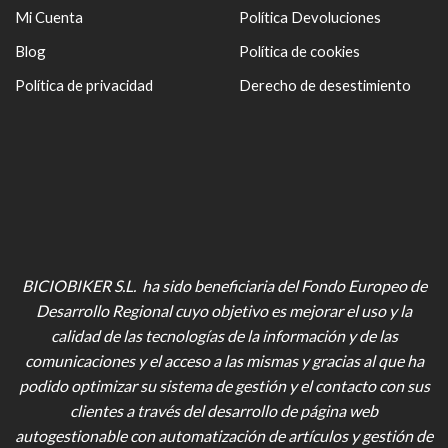
Mi Cuenta
Política Devoluciones
Blog
Política de cookies
Política de privacidad
Derecho de desestimiento
BICIOBIKER S.L. ha sido beneficiaria del Fondo Europeo de
Desarrollo Regional cuyo objetivo es mejorar el uso y la
calidad de las tecnologías de la información y de las
comunicaciones y el acceso a las mismas y gracias al que ha
podido optimizar su sistema de gestión y el contacto con sus
clientes a través del desarrollo de página web
autogestionable con automatización de artículos y gestión de