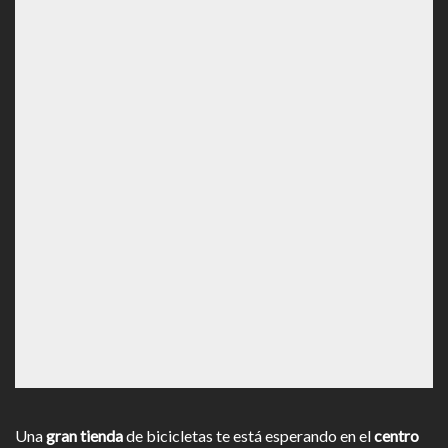
Una
gran tienda
de bicicletas te está esperando en el
centro