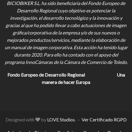
BICIOBIKER S.L.
ha sido beneficiaria del Fondo Europeo de
Desarrollo Regional cuyo objetivo es potenciar la
investigación, el desarrollo tecnológico y la innovación y
gracias al que ha podido llevar a cabo actuaciones de imagen
gráfica/corporativa de la empresa y/o de sus nuevos o
mejorados productos/servicios, mediante la elaboración de
un manual de imagen corporativa. Esta acción ha tenido lugar
durante 2020. Para ello ha contado con el apoyo del
programa InnoCámaras de la Cámara de Comercio de Toledo.
Fondo Europeo de Desarrollo Regional
Una
manera de hacer Europa
Designed with
by
LOVE Studios
. –
Ver Certificado RGPD