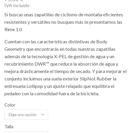
IVA Incluido
Si buscas unas zapatillas de ciclismo de montaña eficientes
resistentes y versátiles no busques más te presentamos las
Rime 1.0
Cuentan con las características distintivas de Body
Geometry que encontrarás en todas nuestras zapatillas
además de la tecnología X-PEL de gestión de agua y un
recubrimiento DWR™ que reduce la absorción de agua y
mejora drásticamente el tiempo de secado. Y para mejorar el
conjunto incluimos una suela exterior SlipNot Rubber la
entresuela Lollipop y un ajuste relajado que equilibra el
pedaleo con la comodidad fuera de la bicicleta.
Color
Talla