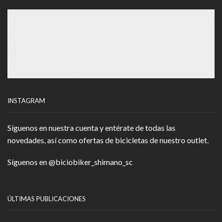
INSTAGRAM
Síguenos en nuestra cuenta y entérate de todas las
novedades, así como ofertas de bicicletas de nuestro outlet.
Síguenos en
@biciobiker_shimano_sc
ÚLTIMAS PUBLICACIONES