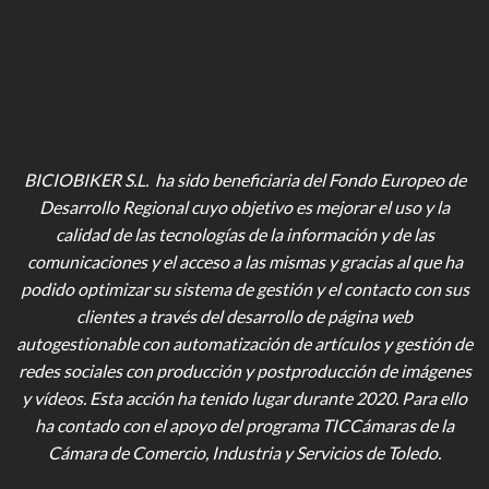
BICIOBIKER S.L. ha sido beneficiaria del Fondo Europeo de
Desarrollo Regional cuyo objetivo es mejorar el uso y la
calidad de las tecnologías de la información y de las
comunicaciones y el acceso a las mismas y gracias al que ha
podido optimizar su sistema de gestión y el contacto con sus
clientes a través del desarrollo de página web
autogestionable con automatización de artículos y gestión de
redes sociales con producción y postproducción de imágenes
y vídeos
. Esta acción ha tenido lugar durante 2020. Para ello
ha contado con el apoyo del programa TICCámaras de la
Cámara de Comercio, Industria y Servicios de Toledo.