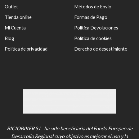
Outlet
Métodos de Envío
Tienda online
Formas de Pago
Mi Cuenta
Política Devoluciones
Blog
Política de cookies
Política de privacidad
Derecho de desestimiento
BICIOBIKER S.L. ha sido beneficiaria del Fondo Europeo de
Desarrollo Regional cuyo objetivo es mejorar el uso y la