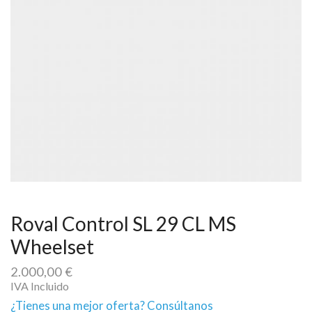
Roval Control SL 29 CL MS
Wheelset
2.000,00
€
IVA Incluido
¿Tienes una mejor oferta? Consúltanos