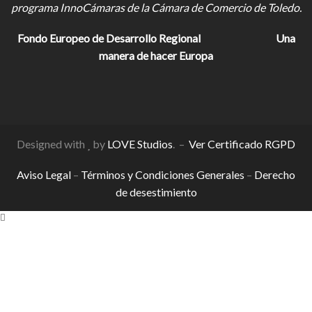
programa InnoCámaras de la Cámara de Comercio de Toledo.
Fondo Europeo de Desarrollo Regional
Una
manera de hacer Europa
Designed with
by
LOVE Studios
. –
Ver Certificado RGPD
Aviso Legal
–
Términos y Condiciones Generales
–
Derecho
de desestimiento