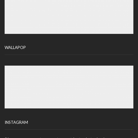
WALLAPOP
INSTAGRAM