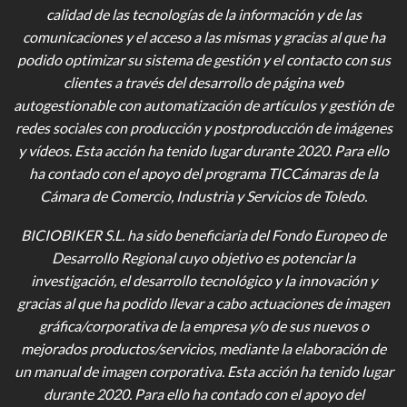
calidad de las tecnologías de la información y de las
comunicaciones y el acceso a las mismas y gracias al que ha
podido optimizar su sistema de gestión y el contacto con sus
clientes a través del desarrollo de página web
autogestionable con automatización de artículos y gestión de
redes sociales con producción y postproducción de imágenes
y vídeos
. Esta acción ha tenido lugar durante 2020. Para ello
ha contado con el apoyo del programa TICCámaras de la
Cámara de Comercio, Industria y Servicios de Toledo.
BICIOBIKER S.L.
ha sido beneficiaria del Fondo Europeo de
Desarrollo Regional cuyo objetivo es potenciar la
investigación, el desarrollo tecnológico y la innovación y
gracias al que ha podido llevar a cabo actuaciones de imagen
gráfica/corporativa de la empresa y/o de sus nuevos o
mejorados productos/servicios, mediante la elaboración de
un manual de imagen corporativa. Esta acción ha tenido lugar
durante 2020. Para ello ha contado con el apoyo del