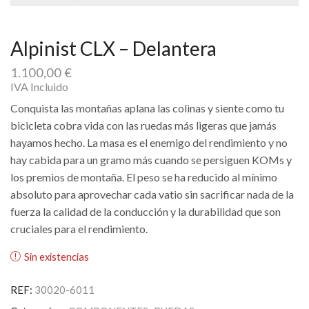
Alpinist CLX – Delantera
1.100,00
€
IVA Incluido
Conquista las montañas aplana las colinas y siente como tu
bicicleta cobra vida con las ruedas más ligeras que jamás
hayamos hecho. La masa es el enemigo del rendimiento y no
hay cabida para un gramo más cuando se persiguen KOMs y
los premios de montaña. El peso se ha reducido al mínimo
absoluto para aprovechar cada vatio sin sacrificar nada de la
fuerza la calidad de la conducción y la durabilidad que son
cruciales para el rendimiento.
Sin existencias
REF:
30020-6011