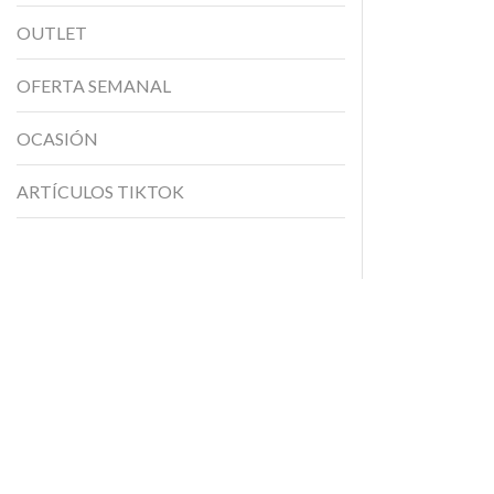
OUTLET
OFERTA SEMANAL
OCASIÓN
ARTÍCULOS TIKTOK