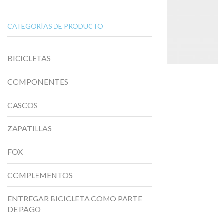
CATEGORÍAS DE PRODUCTO
BICICLETAS
COMPONENTES
CASCOS
ZAPATILLAS
FOX
COMPLEMENTOS
ENTREGAR BICICLETA COMO PARTE
DE PAGO