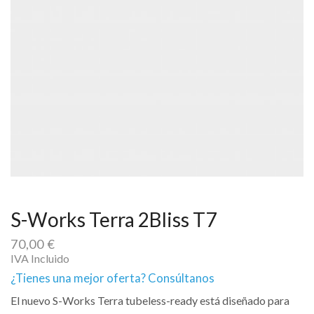
S-Works Terra 2Bliss T7
70,00
€
IVA Incluido
¿Tienes una mejor oferta? Consúltanos
El nuevo S-Works Terra tubeless-ready está diseñado para