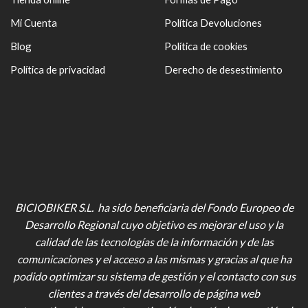
Mi Cuenta
Política Devoluciones
Blog
Política de cookies
Política de privacidad
Derecho de desestimiento
BICIOBIKER S.L. ha sido beneficiaria del Fondo Europeo de
Desarrollo Regional cuyo objetivo es mejorar el uso y la
calidad de las tecnologías de la información y de las
comunicaciones y el acceso a las mismas y gracias al que ha
podido optimizar su sistema de gestión y el contacto con sus
clientes a través del desarrollo de página web