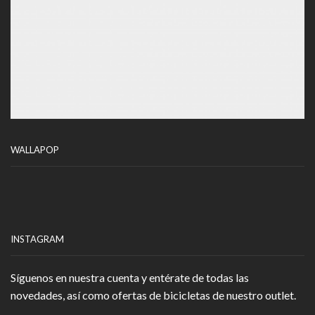
WALLAPOP
INSTAGRAM
Síguenos en nuestra cuenta y entérate de todas las
novedades, así como ofertas de bicicletas de nuestro outlet.