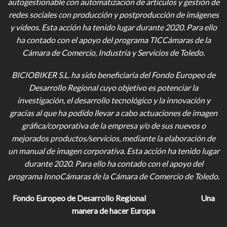
autogestionable con automatización de artículos y gestión de
redes sociales con producción y postproducción de imágenes
y vídeos
. Esta acción ha tenido lugar durante 2020. Para ello
ha contado con el apoyo del programa TICCámaras de la
Cámara de Comercio, Industria y Servicios de Toledo.
BICIOBIKER S.L.
ha sido beneficiaria del Fondo Europeo de
Desarrollo Regional cuyo objetivo es potenciar la
investigación, el desarrollo tecnológico y la innovación y
gracias al que ha podido llevar a cabo actuaciones de imagen
gráfica/corporativa de la empresa y/o de sus nuevos o
mejorados productos/servicios, mediante la elaboración de
un manual de imagen corporativa. Esta acción ha tenido lugar
durante 2020. Para ello ha contado con el apoyo del
programa InnoCámaras de la Cámara de Comercio de Toledo.
Fondo Europeo de Desarrollo Regional
Una
manera de hacer Europa