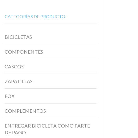
CATEGORÍAS DE PRODUCTO
BICICLETAS
COMPONENTES
CASCOS
ZAPATILLAS
FOX
COMPLEMENTOS
ENTREGAR BICICLETA COMO PARTE
DE PAGO