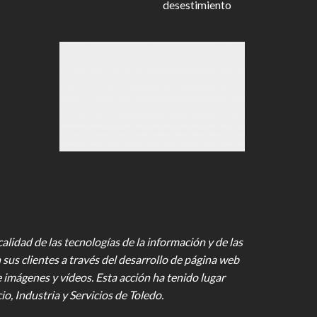
desestimiento
lidad de las tecnologías de la información y de las
 sus clientes a través del desarrollo de página web
e imágenes y vídeos
. Esta acción ha tenido lugar
 Industria y Servicios de Toledo.