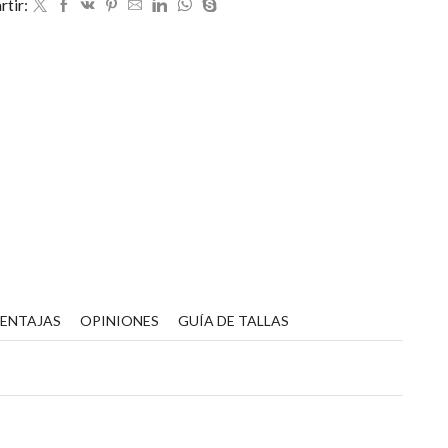
tir:
VENTAJAS
OPINIONES
GUÍA DE TALLAS