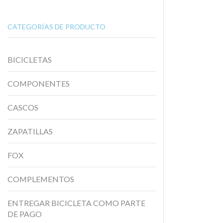
CATEGORÍAS DE PRODUCTO
BICICLETAS
COMPONENTES
CASCOS
ZAPATILLAS
FOX
COMPLEMENTOS
ENTREGAR BICICLETA COMO PARTE
DE PAGO