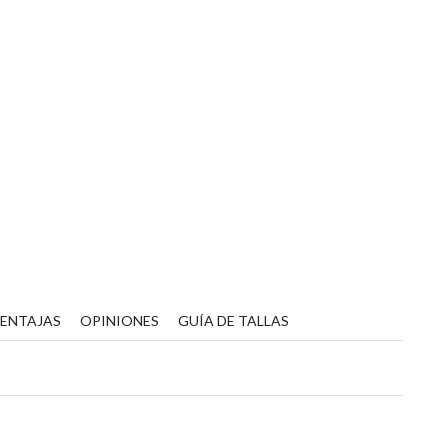
VENTAJAS
OPINIONES
GUÍA DE TALLAS