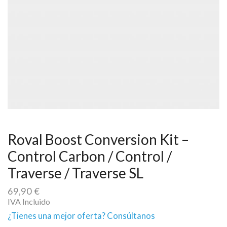
Roval Boost Conversion Kit –
Control Carbon / Control /
Traverse / Traverse SL
69,90
€
IVA Incluido
¿Tienes una mejor oferta? Consúltanos