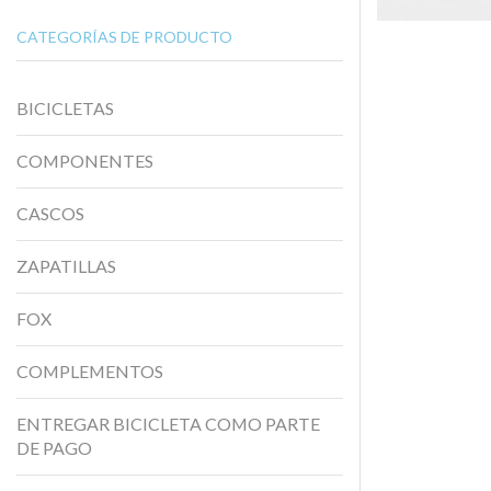
CATEGORÍAS DE PRODUCTO
BICICLETAS
COMPONENTES
CASCOS
ZAPATILLAS
FOX
COMPLEMENTOS
ENTREGAR BICICLETA COMO PARTE
DE PAGO