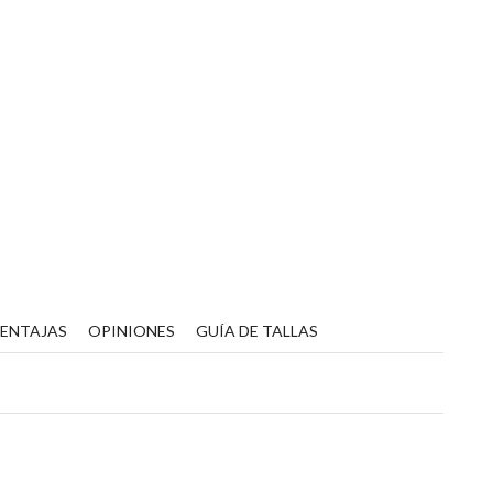
VENTAJAS
OPINIONES
GUÍA DE TALLAS