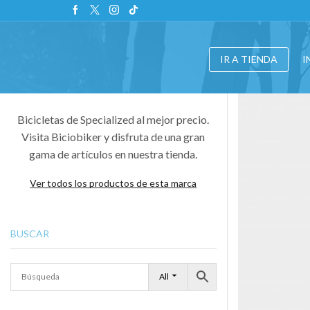
IR A TIENDA
I
Bicicletas de Specialized al mejor precio.
Visita Biciobiker y disfruta de una gran
gama de artículos en nuestra tienda.
Ver todos los productos de esta marca
BUSCAR
All