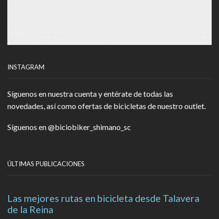
INSTAGRAM
Síguenos en nuestra cuenta y entérate de todas las
novedades, así como ofertas de bicicletas de nuestro outlet.
Síguenos en
@biciobiker_shimano_sc
ÚLTIMAS PUBLICACIONES
Las mejores rutas en bicicleta desde Talavera
de la Reina