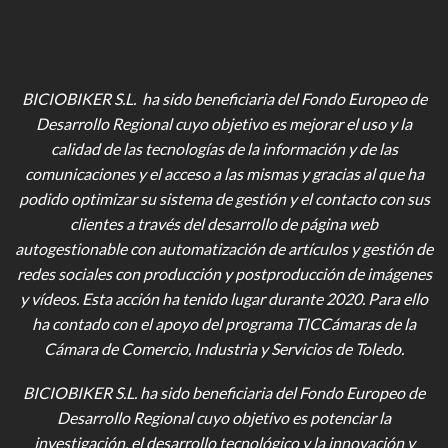
BICIOBIKER S.L. ha sido beneficiaria del Fondo Europeo de
Desarrollo Regional cuyo objetivo es mejorar el uso y la
calidad de las tecnologías de la información y de las
comunicaciones y el acceso a las mismas y gracias al que ha
podido optimizar su sistema de gestión y el contacto con sus
clientes a través del desarrollo de página web
autogestionable con automatización de artículos y gestión de
redes sociales con producción y postproducción de imágenes
y vídeos
. Esta acción ha tenido lugar durante 2020. Para ello
ha contado con el apoyo del programa TICCámaras de la
Cámara de Comercio, Industria y Servicios de Toledo.
BICIOBIKER S.L.
ha sido beneficiaria del Fondo Europeo de
Desarrollo Regional cuyo objetivo es potenciar la
investigación, el desarrollo tecnológico y la innovación y