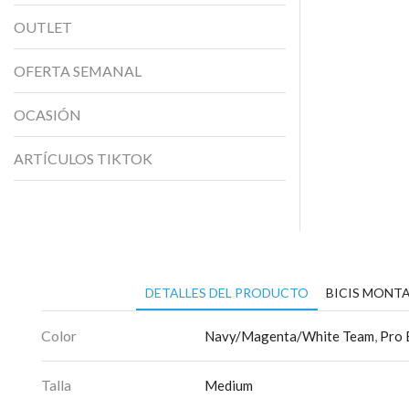
OUTLET
OFERTA SEMANAL
OCASIÓN
ARTÍCULOS TIKTOK
DETALLES DEL PRODUCTO
BICIS MONTA
Color
Navy/Magenta/White Team
,
Pro 
Talla
Medium