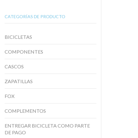
CATEGORÍAS DE PRODUCTO
BICICLETAS
COMPONENTES
CASCOS
ZAPATILLAS
FOX
COMPLEMENTOS
ENTREGAR BICICLETA COMO PARTE
DE PAGO