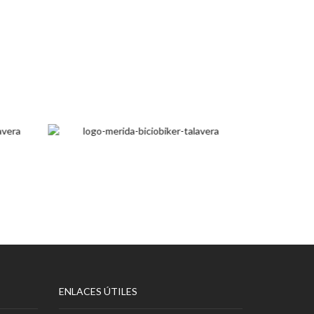
ENLACES ÚTILES