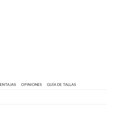
VENTAJAS
OPINIONES
GUÍA DE TALLAS