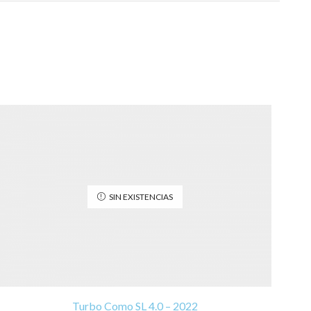
SIN EXISTENCIAS
Turbo Como SL 4.0 – 2022