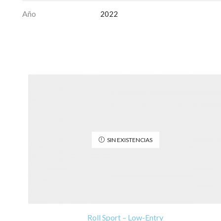
Año
2022
SIN EXISTENCIAS
Roll Sport – Low-Entry