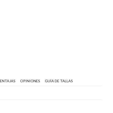
VENTAJAS
OPINIONES
GUÍA DE TALLAS