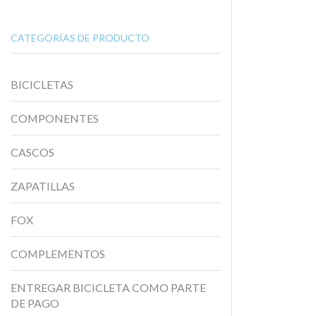
CATEGORÍAS DE PRODUCTO
BICICLETAS
COMPONENTES
CASCOS
ZAPATILLAS
FOX
COMPLEMENTOS
ENTREGAR BICICLETA COMO PARTE
DE PAGO