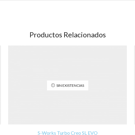
Productos Relacionados
SIN EXISTENCIAS
S-Works Turbo Creo SL EVO