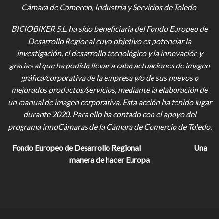
Cámara de Comercio, Industria y Servicios de Toledo.
BICIOBIKER S.L.
ha sido beneficiaria del Fondo Europeo de
Desarrollo Regional cuyo objetivo es potenciar la
investigación, el desarrollo tecnológico y la innovación y
gracias al que ha podido llevar a cabo actuaciones de imagen
gráfica/corporativa de la empresa y/o de sus nuevos o
mejorados productos/servicios, mediante la elaboración de
un manual de imagen corporativa. Esta acción ha tenido lugar
durante 2020. Para ello ha contado con el apoyo del
programa InnoCámaras de la Cámara de Comercio de Toledo.
Fondo Europeo de Desarrollo Regional
Una
manera de hacer Europa