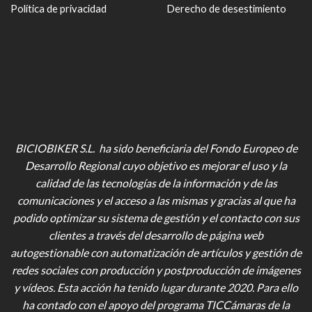
Política de privacidad
Derecho de desestimiento
BICIOBIKER S.L. ha sido beneficiaria del Fondo Europeo de
Desarrollo Regional cuyo objetivo es mejorar el uso y la
calidad de las tecnologías de la información y de las
comunicaciones y el acceso a las mismas y gracias al que ha
podido optimizar su sistema de gestión y el contacto con sus
clientes a través del desarrollo de página web
autogestionable con automatización de artículos y gestión de
redes sociales con producción y postproducción de imágenes
y vídeos
. Esta acción ha tenido lugar durante 2020. Para ello
ha contado con el apoyo del programa TICCámaras de la