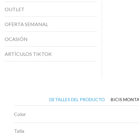
OUTLET
OFERTA SEMANAL
OCASIÓN
ARTÍCULOS TIKTOK
DETALLES DEL PRODUCTO
BICIS MONTA
Color
Talla