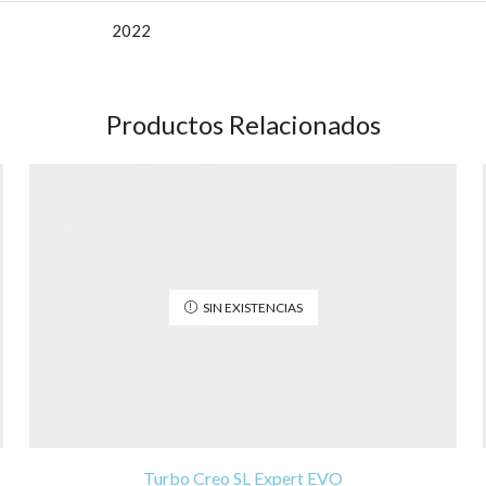
2022
Productos Relacionados
SIN EXISTENCIAS
Turbo Creo SL Expert EVO