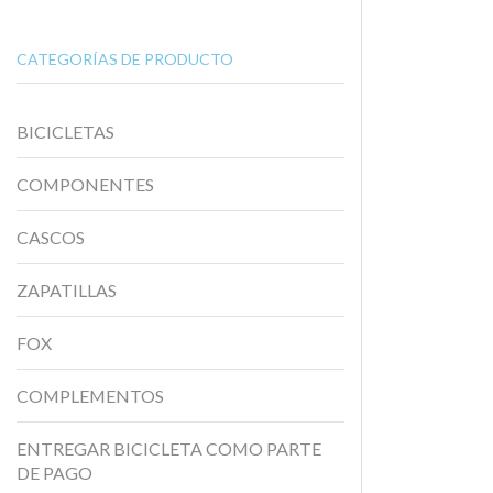
CATEGORÍAS DE PRODUCTO
BICICLETAS
COMPONENTES
CASCOS
ZAPATILLAS
FOX
COMPLEMENTOS
ENTREGAR BICICLETA COMO PARTE
DE PAGO