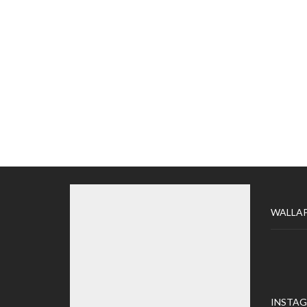
WALLA
INSTA