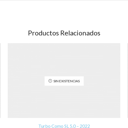
Productos Relacionados
SIN EXISTENCIAS
Turbo Como SL 5.0 – 2022