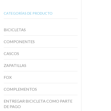
CATEGORÍAS DE PRODUCTO
BICICLETAS
COMPONENTES
CASCOS
ZAPATILLAS
FOX
COMPLEMENTOS
ENTREGAR BICICLETA COMO PARTE
DE PAGO