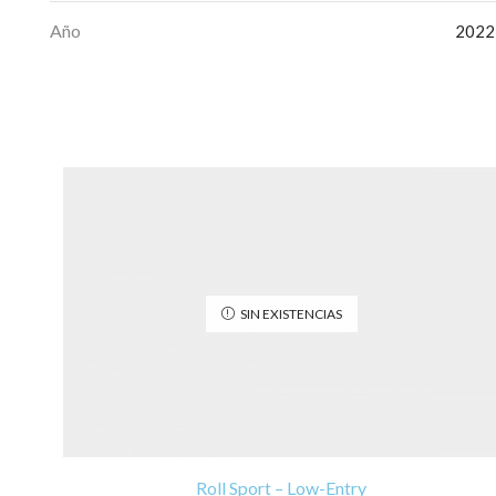
Año
2022
SIN EXISTENCIAS
Roll Sport – Low-Entry