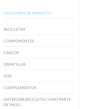
CATEGORÍAS DE PRODUCTO
BICICLETAS
COMPONENTES
CASCOS
ZAPATILLAS
FOX
COMPLEMENTOS
ENTREGAR BICICLETA COMO PARTE
DE PAGO