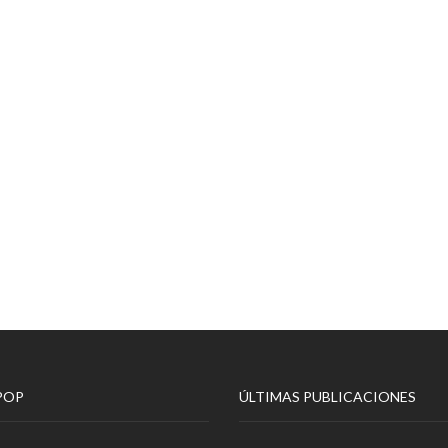
POP
ÚLTIMAS PUBLICACIONES