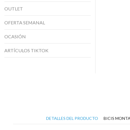
OUTLET
OFERTA SEMANAL
OCASIÓN
ARTÍCULOS TIKTOK
DETALLES DEL PRODUCTO
BICIS MONTA