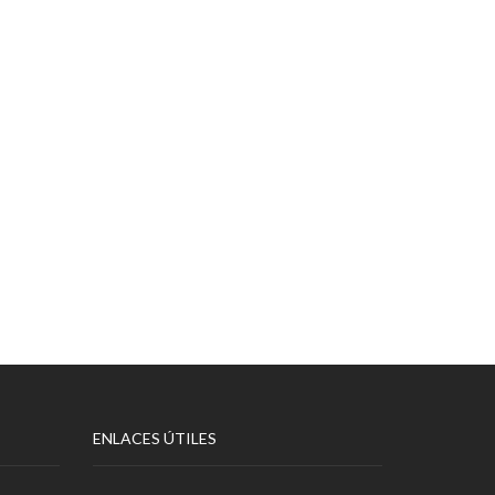
ENLACES ÚTILES