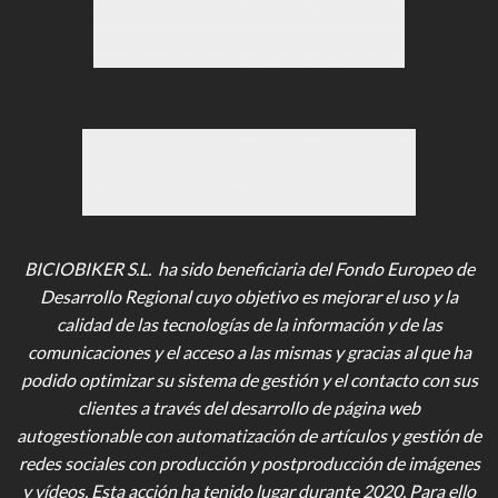
BICIOBIKER S.L. ha sido beneficiaria del Fondo Europeo de
Desarrollo Regional cuyo objetivo es mejorar el uso y la
calidad de las tecnologías de la información y de las
comunicaciones y el acceso a las mismas y gracias al que ha
podido optimizar su sistema de gestión y el contacto con sus
clientes a través del desarrollo de página web
autogestionable con automatización de artículos y gestión de
redes sociales con producción y postproducción de imágenes
y vídeos
. Esta acción ha tenido lugar durante 2020. Para ello