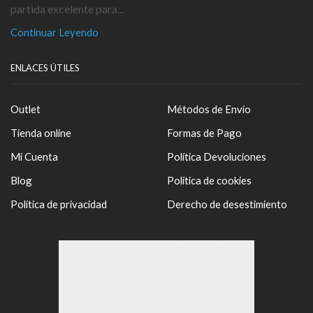
partida excelente para...
Continuar Leyendo
ENLACES ÚTILES
Outlet
Métodos de Envío
Tienda online
Formas de Pago
Mi Cuenta
Política Devoluciones
Blog
Política de cookies
Política de privacidad
Derecho de desestimiento