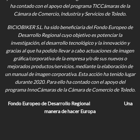
ha contado con el apoyo del programa TICCámaras de la
Cámara de Comercio, Industria y Servicios de Toledo.
BICIOBIKER S.L.
ha sido beneficiaria del Fondo Europeo de
Desarrollo Regional cuyo objetivo es potenciar la
investigación, el desarrollo tecnológico y la innovación y
gracias al que ha podido llevar a cabo actuaciones de imagen
gráfica/corporativa de la empresa y/o de sus nuevos o
mejorados productos/servicios, mediante la elaboración de
un manual de imagen corporativa. Esta acción ha tenido lugar
durante 2020. Para ello ha contado con el apoyo del
programa InnoCámaras de la Cámara de Comercio de Toledo.
Fondo Europeo de Desarrollo Regional
Una
manera de hacer Europa