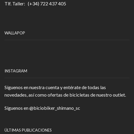
Tlf. Taller: (+34) 722 437 405
WALLAPOP
INSTAGRAM
Síguenos en nuestra cuenta y entérate de todas las
novedades, así como ofertas de bicicletas de nuestro outlet.
Síguenos en
@biciobiker_shimano_sc
ÚLTIMAS PUBLICACIONES