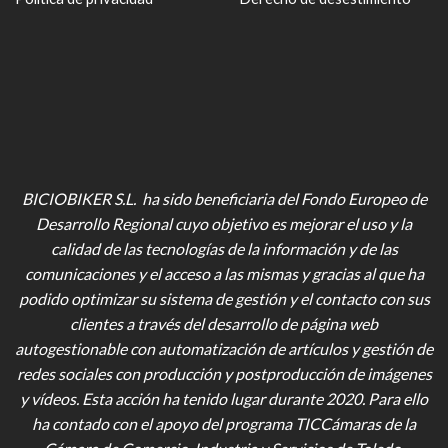
BICIOBIKER S.L. ha sido beneficiaria del Fondo Europeo de
Desarrollo Regional cuyo objetivo es mejorar el uso y la
calidad de las tecnologías de la información y de las
comunicaciones y el acceso a las mismas y gracias al que ha
podido optimizar su sistema de gestión y el contacto con sus
clientes a través del desarrollo de página web
autogestionable con automatización de artículos y gestión de
redes sociales con producción y postproducción de imágenes
y vídeos
. Esta acción ha tenido lugar durante 2020. Para ello
ha contado con el apoyo del programa TICCámaras de la