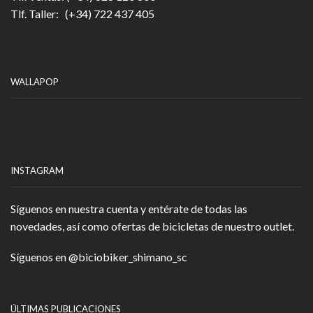
Tlf. Taller: (+34) 722 437 405
WALLAPOP
INSTAGRAM
Síguenos en nuestra cuenta y entérate de todas las
novedades, así como ofertas de bicicletas de nuestro outlet.
Síguenos en
@biciobiker_shimano_sc
ÚLTIMAS PUBLICACIONES