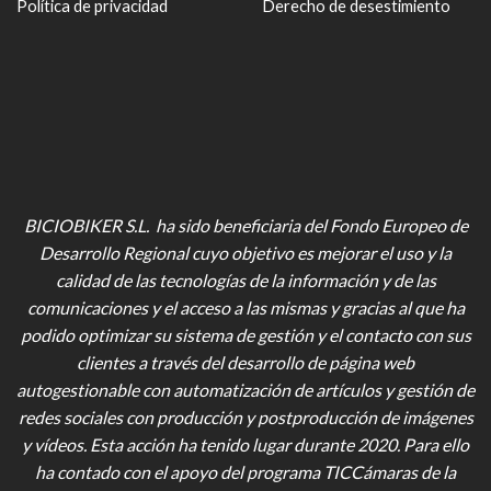
Política de privacidad
Derecho de desestimiento
BICIOBIKER S.L. ha sido beneficiaria del Fondo Europeo de
Desarrollo Regional cuyo objetivo es mejorar el uso y la
calidad de las tecnologías de la información y de las
comunicaciones y el acceso a las mismas y gracias al que ha
podido optimizar su sistema de gestión y el contacto con sus
clientes a través del desarrollo de página web
autogestionable con automatización de artículos y gestión de
redes sociales con producción y postproducción de imágenes
y vídeos
. Esta acción ha tenido lugar durante 2020. Para ello
ha contado con el apoyo del programa TICCámaras de la