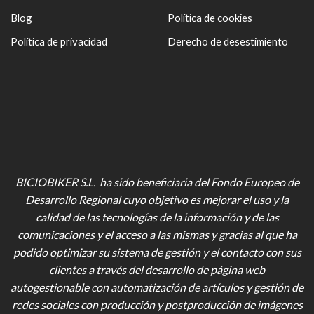
Blog
Política de cookies
Política de privacidad
Derecho de desestimiento
BICIOBIKER S.L. ha sido beneficiaria del Fondo Europeo de
Desarrollo Regional cuyo objetivo es mejorar el uso y la
calidad de las tecnologías de la información y de las
comunicaciones y el acceso a las mismas y gracias al que ha
podido optimizar su sistema de gestión y el contacto con sus
clientes a través del desarrollo de página web
autogestionable con automatización de artículos y gestión de
redes sociales con producción y postproducción de imágenes