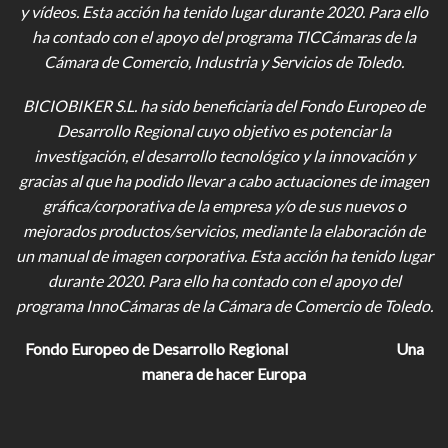
y vídeos
. Esta acción ha tenido lugar durante 2020. Para ello
ha contado con el apoyo del programa TICCámaras de la
Cámara de Comercio, Industria y Servicios de Toledo.
BICIOBIKER S.L.
ha sido beneficiaria del Fondo Europeo de
Desarrollo Regional cuyo objetivo es potenciar la
investigación, el desarrollo tecnológico y la innovación y
gracias al que ha podido llevar a cabo actuaciones de imagen
gráfica/corporativa de la empresa y/o de sus nuevos o
mejorados productos/servicios, mediante la elaboración de
un manual de imagen corporativa. Esta acción ha tenido lugar
durante 2020. Para ello ha contado con el apoyo del
programa InnoCámaras de la Cámara de Comercio de Toledo.
Fondo Europeo de Desarrollo Regional
Una
manera de hacer Europa