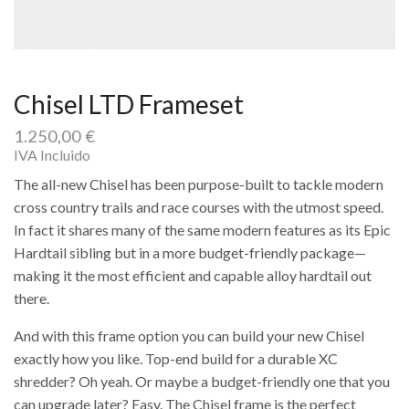
Chisel LTD Frameset
1.250,00
€
IVA Incluido
The all-new Chisel has been purpose-built to tackle modern
cross country trails and race courses with the utmost speed.
In fact it shares many of the same modern features as its Epic
Hardtail sibling but in a more budget-friendly package—
making it the most efficient and capable alloy hardtail out
there.
And with this frame option you can build your new Chisel
exactly how you like. Top-end build for a durable XC
shredder? Oh yeah. Or maybe a budget-friendly one that you
can upgrade later? Easy. The Chisel frame is the perfect