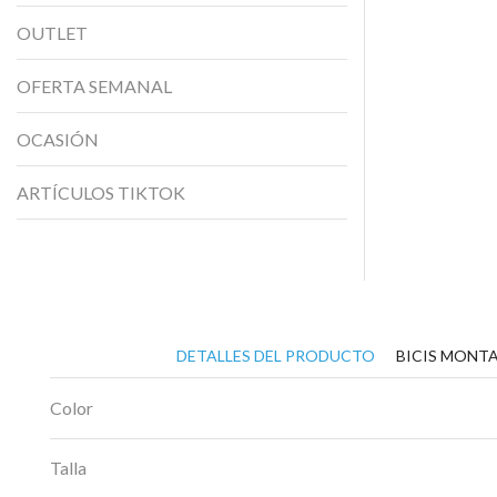
OUTLET
OFERTA SEMANAL
OCASIÓN
ARTÍCULOS TIKTOK
DETALLES DEL PRODUCTO
BICIS MONTA
Color
Talla