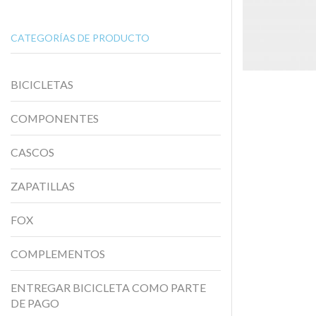
CATEGORÍAS DE PRODUCTO
BICICLETAS
COMPONENTES
CASCOS
ZAPATILLAS
FOX
COMPLEMENTOS
ENTREGAR BICICLETA COMO PARTE
DE PAGO