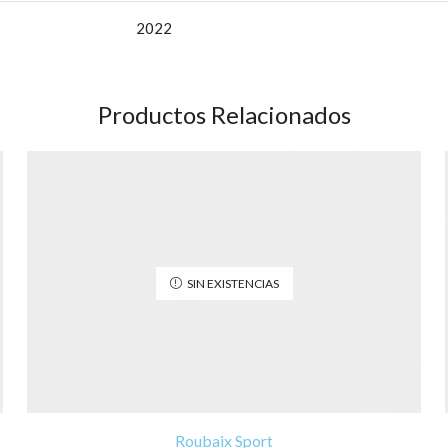
2022
Productos Relacionados
SIN EXISTENCIAS
Roubaix Sport