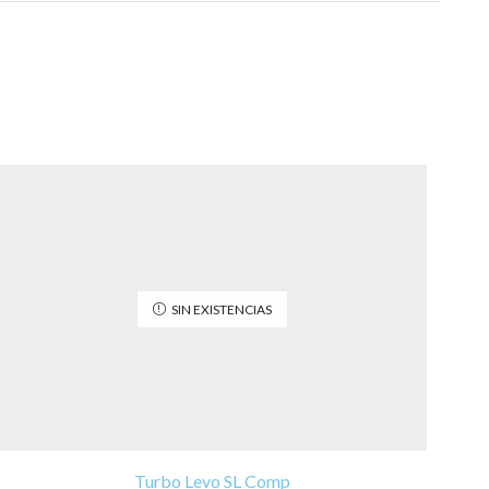
SIN EXISTENCIAS
Turbo Levo SL Comp