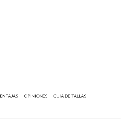
VENTAJAS
OPINIONES
GUÍA DE TALLAS