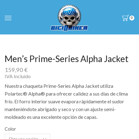
0
Men’s Prime-Series Alpha Jacket
159,90
€
IVA Incluido
Nuestra chaqueta Prime-Series Alpha Jacket utiliza
Polartec® Alpha® para ofrecer calidez a sus días de clima
frío. El forro interior suave evapora rápidamente el sudor
manteniéndote abrigado y seco y con un ajuste semi-
moldeado es una excelente opción de capas.
Color