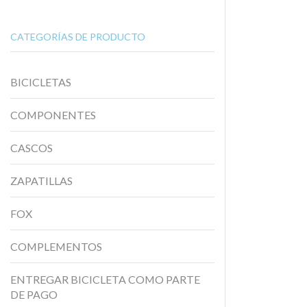
CATEGORÍAS DE PRODUCTO
BICICLETAS
COMPONENTES
CASCOS
ZAPATILLAS
FOX
COMPLEMENTOS
ENTREGAR BICICLETA COMO PARTE
DE PAGO