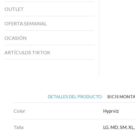
OUTLET
OFERTA SEMANAL
OCASIÓN
ARTÍCULOS TIKTOK
DETALLES DEL PRODUCTO
BICIS MONTA
Color
Hyprviz
Talla
LG
,
MD
,
SM
,
XL