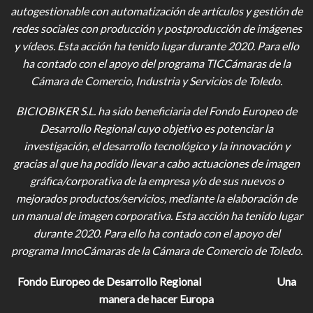
autogestionable con automatización de artículos y gestión de
redes sociales con producción y postproducción de imágenes
y vídeos
. Esta acción ha tenido lugar durante 2020. Para ello
ha contado con el apoyo del programa TICCámaras de la
Cámara de Comercio, Industria y Servicios de Toledo.
BICIOBIKER S.L.
ha sido beneficiaria del Fondo Europeo de
Desarrollo Regional cuyo objetivo es potenciar la
investigación, el desarrollo tecnológico y la innovación y
gracias al que ha podido llevar a cabo actuaciones de imagen
gráfica/corporativa de la empresa y/o de sus nuevos o
mejorados productos/servicios, mediante la elaboración de
un manual de imagen corporativa. Esta acción ha tenido lugar
durante 2020. Para ello ha contado con el apoyo del
programa InnoCámaras de la Cámara de Comercio de Toledo.
Fondo Europeo de Desarrollo Regional
Una
manera de hacer Europa