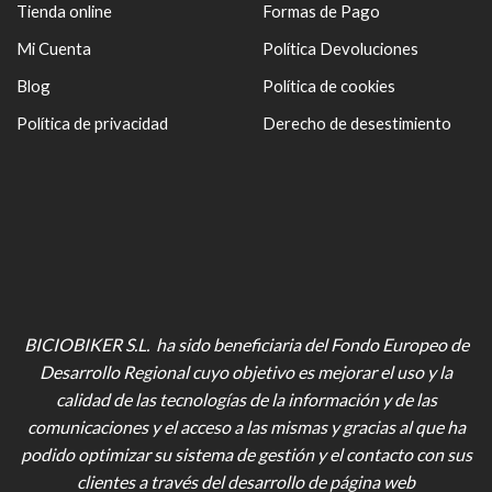
Tienda online
Formas de Pago
Mi Cuenta
Política Devoluciones
Blog
Política de cookies
Política de privacidad
Derecho de desestimiento
BICIOBIKER S.L. ha sido beneficiaria del Fondo Europeo de
Desarrollo Regional cuyo objetivo es mejorar el uso y la
calidad de las tecnologías de la información y de las
comunicaciones y el acceso a las mismas y gracias al que ha
podido optimizar su sistema de gestión y el contacto con sus
clientes a través del desarrollo de página web