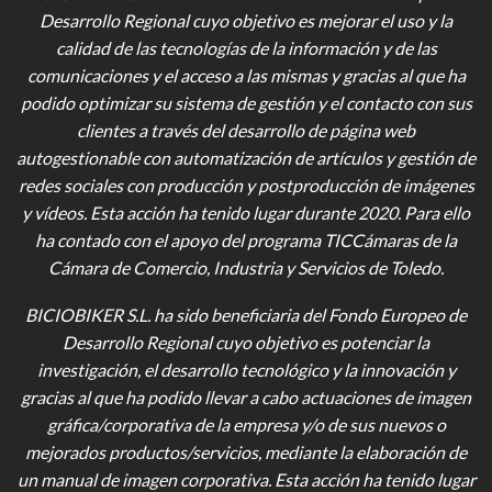
Desarrollo Regional cuyo objetivo es mejorar el uso y la
calidad de las tecnologías de la información y de las
comunicaciones y el acceso a las mismas y gracias al que ha
podido optimizar su sistema de gestión y el contacto con sus
clientes a través del desarrollo de página web
autogestionable con automatización de artículos y gestión de
redes sociales con producción y postproducción de imágenes
y vídeos
. Esta acción ha tenido lugar durante 2020. Para ello
ha contado con el apoyo del programa TICCámaras de la
Cámara de Comercio, Industria y Servicios de Toledo.
BICIOBIKER S.L.
ha sido beneficiaria del Fondo Europeo de
Desarrollo Regional cuyo objetivo es potenciar la
investigación, el desarrollo tecnológico y la innovación y
gracias al que ha podido llevar a cabo actuaciones de imagen
gráfica/corporativa de la empresa y/o de sus nuevos o
mejorados productos/servicios, mediante la elaboración de
un manual de imagen corporativa. Esta acción ha tenido lugar