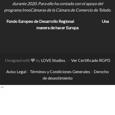
durante 2020. Para ello ha contado con el apoyo del
programa InnoCámaras de la Cámara de Comercio de Toledo.
Fondo Europeo de Desarrollo Regional
Una
manera de hacer Europa
Designed with
by
LOVE Studios
. –
Ver Certificado RGPD
Aviso Legal
–
Términos y Condiciones Generales
–
Derecho
de desestimiento