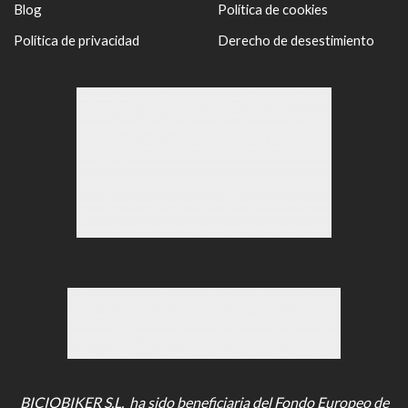
Blog
Política de cookies
Política de privacidad
Derecho de desestimiento
BICIOBIKER S.L. ha sido beneficiaria del Fondo Europeo de