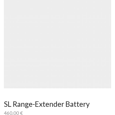
SL Range-Extender Battery
460,00
€