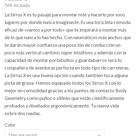
IVA Incluido
La Sirrus X es tu pasaje para montar más y hacerlo por esos
lugares por donde nunca imaginaste. Es una bicicleta cómoda
eficaz de «vamos a por todo» que te inspirará a montar más
de lo que nunca lo has hecho. Con neumáticos más anchos que
te darán mayor confianza una posición de conducción un
poco más vertical cambios súper intuitivos y además con la
capacidad de montar portabultos y guardabarros será tu
compañera de aventuras perfecta en todo tipo de carreteras.
La Sirrus X es una buena opción cuando tambien toca alguna
pista de grava. Hemos equipado todos los Sirrus X con lo
mejor en comodidad gracias a los puntos de contacto Body
Geometry como puños o sillines que están científicamente
probados y diseñados ergonómicamente. Tu nueva vida
sobre dos ruedas.
Color