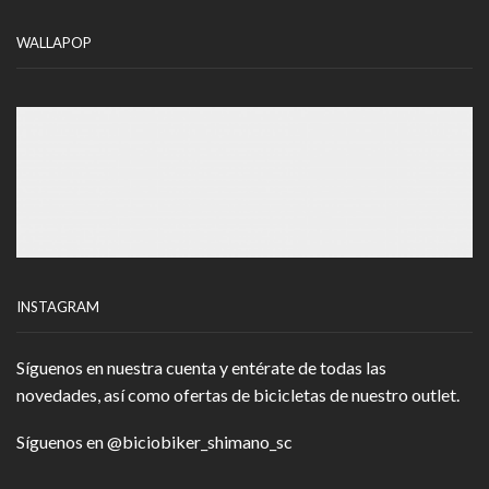
WALLAPOP
INSTAGRAM
Síguenos en nuestra cuenta y entérate de todas las
novedades, así como ofertas de bicicletas de nuestro outlet.
Síguenos en
@biciobiker_shimano_sc