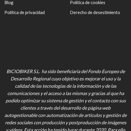
Blog
Política de cookies
Política de privacidad
Derecho de desestimiento
BICIOBIKER S.L. ha sido beneficiaria del Fondo Europeo de
Desarrollo Regional cuyo objetivo es mejorar el uso y la
calidad de las tecnologías de la información y de las
comunicaciones y el acceso a las mismas y gracias al que ha
podido optimizar su sistema de gestión y el contacto con sus
clientes a través del desarrollo de página web
autogestionable con automatización de artículos y gestión de
redes sociales con producción y postproducción de imágenes
y vídeos
. Esta acción ha tenido lugar durante 2020. Para ello