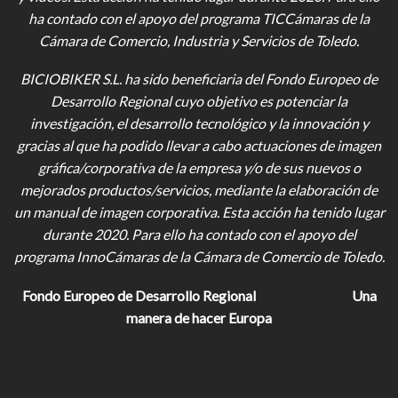
ha contado con el apoyo del programa TICCámaras de la
Cámara de Comercio, Industria y Servicios de Toledo.
BICIOBIKER S.L.
ha sido beneficiaria del Fondo Europeo de
Desarrollo Regional cuyo objetivo es potenciar la
investigación, el desarrollo tecnológico y la innovación y
gracias al que ha podido llevar a cabo actuaciones de imagen
gráfica/corporativa de la empresa y/o de sus nuevos o
mejorados productos/servicios, mediante la elaboración de
un manual de imagen corporativa. Esta acción ha tenido lugar
durante 2020. Para ello ha contado con el apoyo del
programa InnoCámaras de la Cámara de Comercio de Toledo.
Fondo Europeo de Desarrollo Regional
Una
manera de hacer Europa