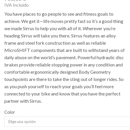
IVA Incluido
You have places to go people to see and fitness goals to
achieve. We get it—life moves pretty fast so it’s a good thing
we made Sirrus to help you with all of it. Wherever you’re
heading Sirrus will take you there. Sirrus features an alloy
frame and steel fork construction as well as reliable
MicroSHIFT components that are built to withstand years of
daily abuse on the world’s pavement. Powerful hydraulic disc
brakes provide reliable stopping power in any condition and
comfortable ergonomically designed Body Geometry
touchpoints are there to take the sting out of longer rides. So
as you push yourself to reach your goals you’ll feel more
connected to your bike and know that you have the perfect
partner with Sirrus.
Color