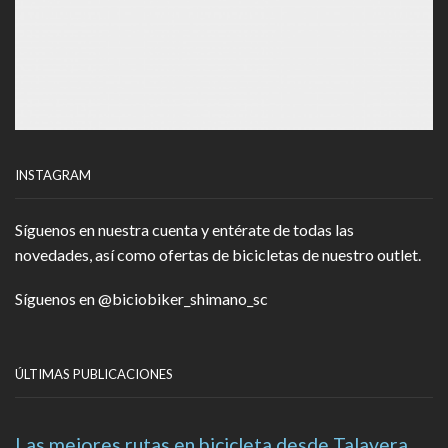
INSTAGRAM
Síguenos en nuestra cuenta y entérate de todas las
novedades, así como ofertas de bicicletas de nuestro outlet.
Síguenos en
@biciobiker_shimano_sc
ÚLTIMAS PUBLICACIONES
Las mejores rutas en bicicleta desde Talavera