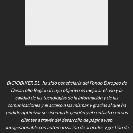
BICIOBIKER S.L. ha sido beneficiaria del Fondo Europeo de
Desarrollo Regional cuyo objetivo es mejorar el uso y la
calidad de las tecnologías de la información y de las
comunicaciones y el acceso a las mismas y gracias al que ha
podido optimizar su sistema de gestión y el contacto con sus
clientes a través del desarrollo de página web
autogestionable con automatización de artículos y gestión de