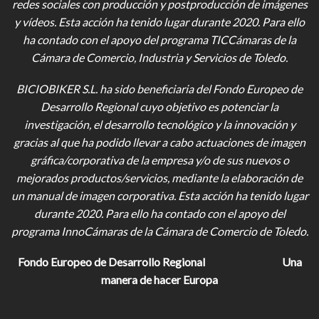
redes sociales con producción y postproducción de imágenes
y vídeos
. Esta acción ha tenido lugar durante 2020. Para ello
ha contado con el apoyo del programa TICCámaras de la
Cámara de Comercio, Industria y Servicios de Toledo.
BICIOBIKER S.L.
ha sido beneficiaria del Fondo Europeo de
Desarrollo Regional cuyo objetivo es potenciar la
investigación, el desarrollo tecnológico y la innovación y
gracias al que ha podido llevar a cabo actuaciones de imagen
gráfica/corporativa de la empresa y/o de sus nuevos o
mejorados productos/servicios, mediante la elaboración de
un manual de imagen corporativa. Esta acción ha tenido lugar
durante 2020. Para ello ha contado con el apoyo del
programa InnoCámaras de la Cámara de Comercio de Toledo.
Fondo Europeo de Desarrollo Regional
Una
manera de hacer Europa