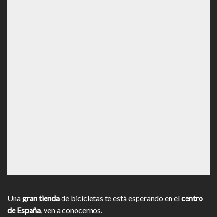
Una
gran tienda
de bicicletas te está esperando en el
centro
de España
, ven a conocernos.