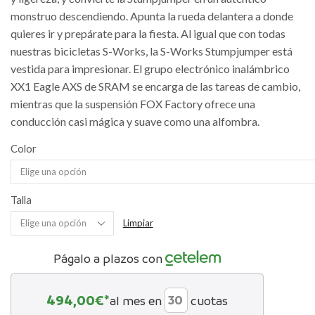
monstruo descendiendo. Apunta la rueda delantera a donde
quieres ir y prepárate para la fiesta. Al igual que con todas
nuestras bicicletas S-Works, la S-Works Stumpjumper está
vestida para impresionar. El grupo electrónico inalámbrico
XX1 Eagle AXS de SRAM se encarga de las tareas de cambio,
mientras que la suspensión FOX Factory ofrece una
conducción casi mágica y suave como una alfombra.
Color
Talla
Limpiar
Págalo a plazos con
494,00
€*
al mes en
cuotas