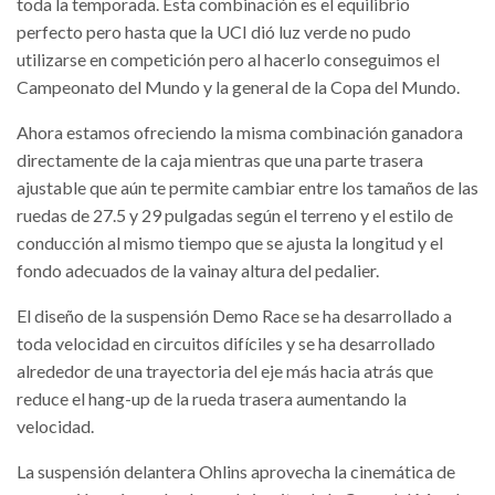
toda la temporada. Esta combinación es el equilibrio
perfecto pero hasta que la UCI dió luz verde no pudo
utilizarse en competición pero al hacerlo conseguimos el
Campeonato del Mundo y la general de la Copa del Mundo.
Ahora estamos ofreciendo la misma combinación ganadora
directamente de la caja mientras que una parte trasera
ajustable que aún te permite cambiar entre los tamaños de las
ruedas de 27.5 y 29 pulgadas según el terreno y el estilo de
conducción al mismo tiempo que se ajusta la longitud y el
fondo adecuados de la vainay altura del pedalier.
El diseño de la suspensión Demo Race se ha desarrollado a
toda velocidad en circuitos difíciles y se ha desarrollado
alrededor de una trayectoria del eje más hacia atrás que
reduce el hang-up de la rueda trasera aumentando la
velocidad.
La suspensión delantera Ohlins aprovecha la cinemática de