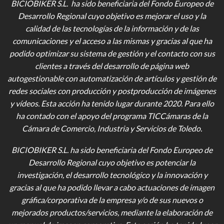
BICIOBIKER S.L. ha sido beneficiaria del Fondo Europeo de
Desarrollo Regional cuyo objetivo es mejorar el uso y la
calidad de las tecnologías de la información y de las
comunicaciones y el acceso a las mismas y gracias al que ha
podido optimizar su sistema de gestión y el contacto con sus
clientes a través del desarrollo de página web
autogestionable con automatización de artículos y gestión de
redes sociales con producción y postproducción de imágenes
y vídeos
. Esta acción ha tenido lugar durante 2020. Para ello
ha contado con el apoyo del programa TICCámaras de la
Cámara de Comercio, Industria y Servicios de Toledo.
BICIOBIKER S.L.
ha sido beneficiaria del Fondo Europeo de
Desarrollo Regional cuyo objetivo es potenciar la
investigación, el desarrollo tecnológico y la innovación y
gracias al que ha podido llevar a cabo actuaciones de imagen
gráfica/corporativa de la empresa y/o de sus nuevos o
mejorados productos/servicios, mediante la elaboración de