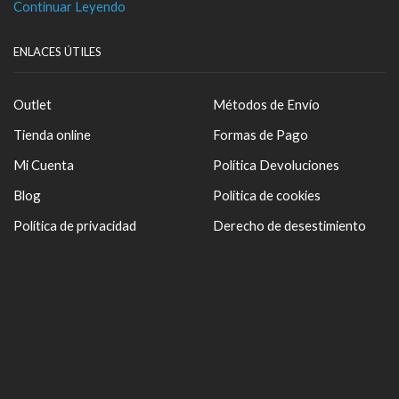
Continuar Leyendo
ENLACES ÚTILES
Outlet
Métodos de Envío
Tienda online
Formas de Pago
Mi Cuenta
Política Devoluciones
Blog
Política de cookies
Política de privacidad
Derecho de desestimiento