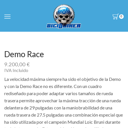
0
Demo Race
9.200,00
€
IVA Incluido
La velocidad máxima siempre ha sido el objetivo de la Demo
y con la Demo Race no es diferente. Con un cuadro
rediseñado para poder adaptar varios tamaños de rueda
trasera permite aprovechar la máxima tracción de una rueda
delantera de 29 pulgadas con la maniobrabilidad de una
rueda trasera de 27.5 pulgadas una combinación especial que
ha sido utilizada por el campeón Mundial Loic Bruni durante