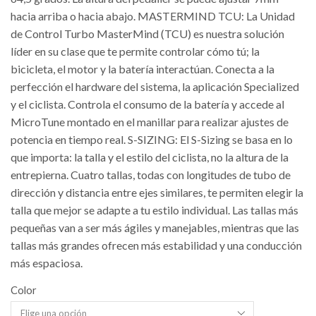
hacia arriba o hacia abajo. MASTERMIND TCU: La Unidad
de Control Turbo MasterMind (TCU) es nuestra solución
líder en su clase que te permite controlar cómo tú; la
bicicleta, el motor y la batería interactúan. Conecta a la
perfección el hardware del sistema, la aplicación Specialized
y el ciclista. Controla el consumo de la batería y accede al
MicroTune montado en el manillar para realizar ajustes de
potencia en tiempo real. S-SIZING: El S-Sizing se basa en lo
que importa: la talla y el estilo del ciclista, no la altura de la
entrepierna. Cuatro tallas, todas con longitudes de tubo de
dirección y distancia entre ejes similares, te permiten elegir la
talla que mejor se adapte a tu estilo individual. Las tallas más
pequeñas van a ser más ágiles y manejables, mientras que las
tallas más grandes ofrecen más estabilidad y una conducción
más espaciosa.
Color