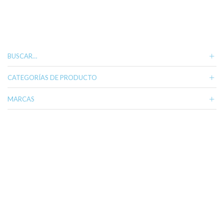
BUSCAR…
CATEGORÍAS DE PRODUCTO
MARCAS