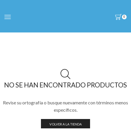
0
NO SE HAN ENCONTRADO PRODUCTOS
Revise su ortografía o busque nuevamente con términos menos
específicos.
VOLVER A LA TIENDA