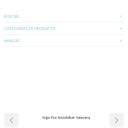
BUSCAR…
CATEGORÍAS DE PRODUCTO
MARCAS