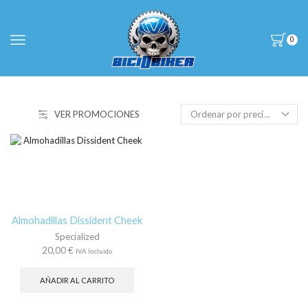
0
VER PROMOCIONES
Almohadillas Dissident Cheek
Specialized
20,00
€
IVA Incluido
AÑADIR AL CARRITO