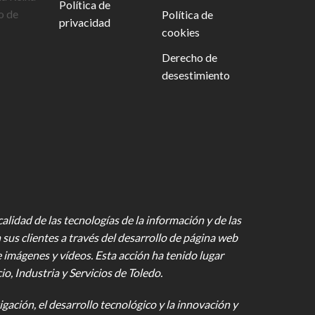
Política de
o de
Política de
privacidad
cookies
Derecho de
desestimiento
lidad de las tecnologías de la información y de las
 sus clientes a través del desarrollo de página web
e imágenes y vídeos
. Esta acción ha tenido lugar
 Industria y Servicios de Toledo.
gación, el desarrollo tecnológico y la innovación y