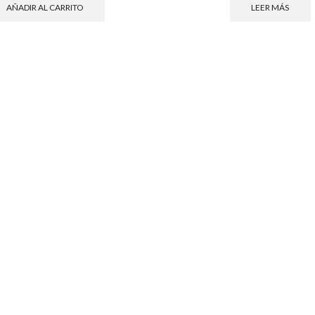
AÑADIR AL CARRITO
LEER MÁS