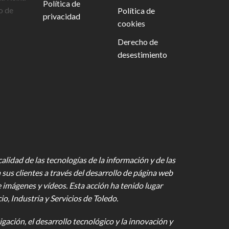
Política de
o de
Política de
privacidad
cookies
Derecho de
desestimiento
lidad de las tecnologías de la información y de las
 sus clientes a través del desarrollo de página web
e imágenes y vídeos
. Esta acción ha tenido lugar
 Industria y Servicios de Toledo.
gación, el desarrollo tecnológico y la innovación y