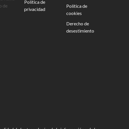
Política de
o de
Política de
privacidad
cookies
Derecho de
desestimiento