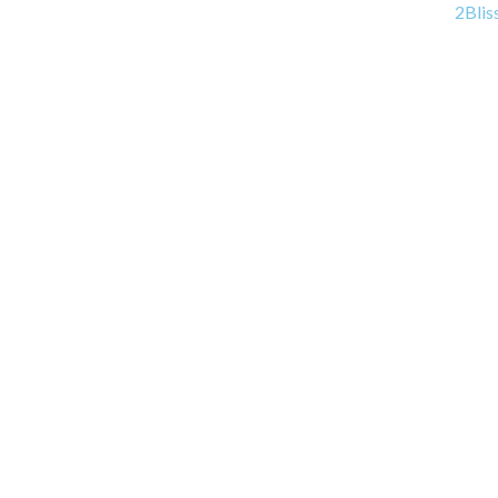
2Blis