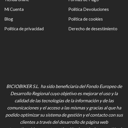
Mi Cuenta
Política Devoluciones
Blog
Política de cookies
Política de privacidad
Derecho de desestimiento
BICIOBIKER S.L. ha sido beneficiaria del Fondo Europeo de
Desarrollo Regional cuyo objetivo es mejorar el uso y la
calidad de las tecnologías de la información y de las
comunicaciones y el acceso a las mismas y gracias al que ha
podido optimizar su sistema de gestión y el contacto con sus
clientes a través del desarrollo de página web