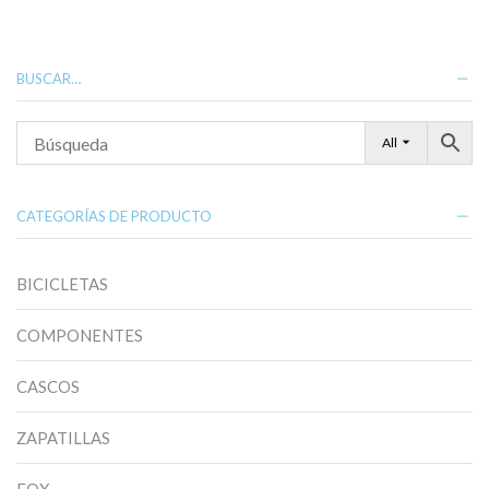
BUSCAR…
All
CATEGORÍAS DE PRODUCTO
BICICLETAS
COMPONENTES
CASCOS
ZAPATILLAS
FOX