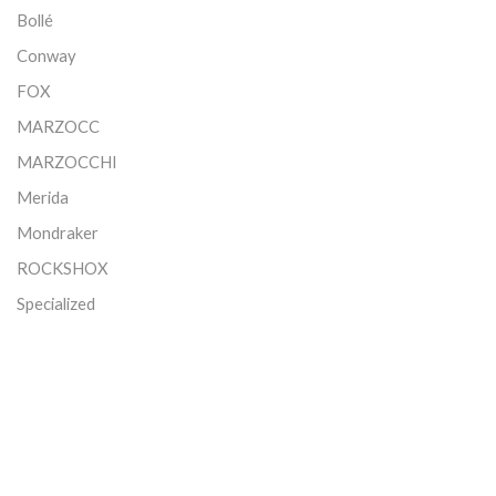
Bollé
Conway
FOX
MARZOCC
MARZOCCHI
Merida
Mondraker
ROCKSHOX
Specialized