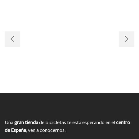
Una
gran tienda
de bicicletas te está esperando en el
centro
de España
, ven a conocernos.