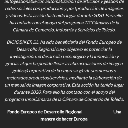
autogestionable con automatización de artículos y gestión de
redes sociales con producción y postproducción de imágenes
y vídeos
. Esta acción ha tenido lugar durante 2020. Para ello
ha contado con el apoyo del programa TICCámaras de la
Cámara de Comercio, Industria y Servicios de Toledo.
BICIOBIKER S.L.
ha sido beneficiaria del Fondo Europeo de
Desarrollo Regional cuyo objetivo es potenciar la
investigación, el desarrollo tecnológico y la innovación y
gracias al que ha podido llevar a cabo actuaciones de imagen
gráfica/corporativa de la empresa y/o de sus nuevos o
mejorados productos/servicios, mediante la elaboración de
un manual de imagen corporativa. Esta acción ha tenido lugar
durante 2020. Para ello ha contado con el apoyo del
programa InnoCámaras de la Cámara de Comercio de Toledo.
Fondo Europeo de Desarrollo Regional
Una
manera de hacer Europa