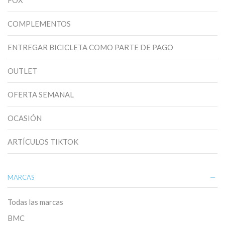
COMPLEMENTOS
ENTREGAR BICICLETA COMO PARTE DE PAGO
OUTLET
OFERTA SEMANAL
OCASIÓN
ARTÍCULOS TIKTOK
MARCAS
Todas las marcas
BMC