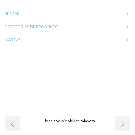
BUSCAR…
CATEGORÍAS DE PRODUCTO
MARCAS