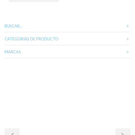
BUSCAR…
CATEGORÍAS DE PRODUCTO
MARCAS