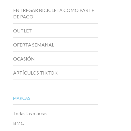
ENTREGAR BICICLETA COMO PARTE
DE PAGO
OUTLET
OFERTA SEMANAL
OCASIÓN
ARTÍCULOS TIKTOK
MARCAS
Todas las marcas
BMC