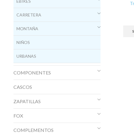
EBIKES
T
CARRETERA
MONTAÑA
NIÑOS
URBANAS
COMPONENTES
CASCOS
ZAPATILLAS
FOX
COMPLEMENTOS