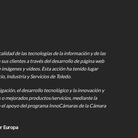
lidad de las tecnologías de la información y de las
 sus clientes a través del desarrollo de página web
e imágenes y vídeos
. Esta acción ha tenido lugar
 Industria y Servicios de Toledo.
gación, el desarrollo tecnológico y la innovación y
s o mejorados productos/servicios, mediante la
on el apoyo del programa InnoCámaras de la Cámara
r Europa