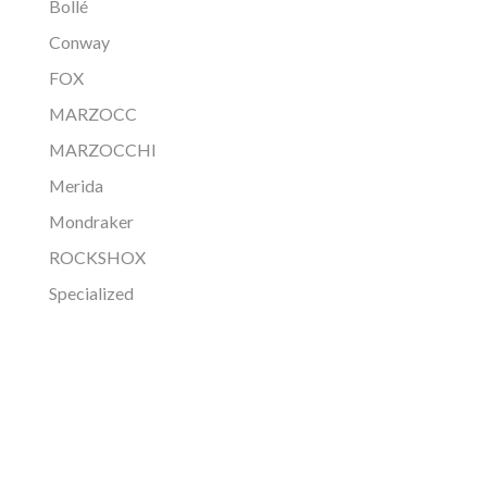
Bollé
Conway
FOX
MARZOCC
MARZOCCHI
Merida
Mondraker
ROCKSHOX
Specialized