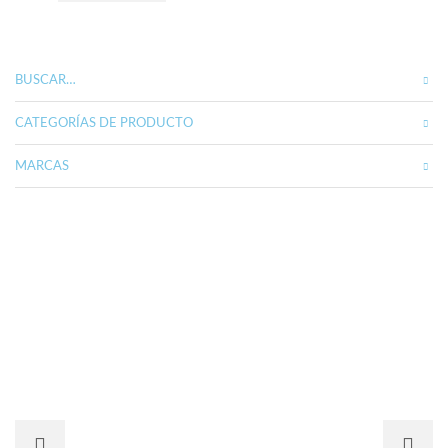
BUSCAR…
CATEGORÍAS DE PRODUCTO
MARCAS