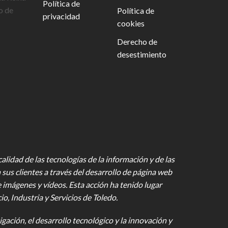
Política de
o de
Política de
privacidad
cookies
Derecho de
desestimiento
lidad de las tecnologías de la información y de las
 sus clientes a través del desarrollo de página web
e imágenes y vídeos
. Esta acción ha tenido lugar
 Industria y Servicios de Toledo.
gación, el desarrollo tecnológico y la innovación y