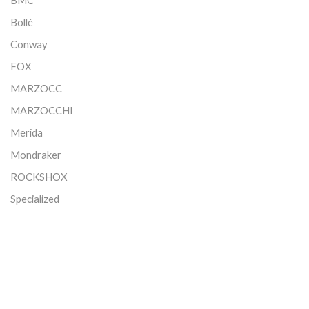
BMC
Bollé
Conway
FOX
MARZOCC
MARZOCCHI
Merida
Mondraker
ROCKSHOX
Specialized