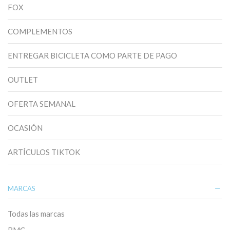
FOX
COMPLEMENTOS
ENTREGAR BICICLETA COMO PARTE DE PAGO
OUTLET
OFERTA SEMANAL
OCASIÓN
ARTÍCULOS TIKTOK
MARCAS
Todas las marcas