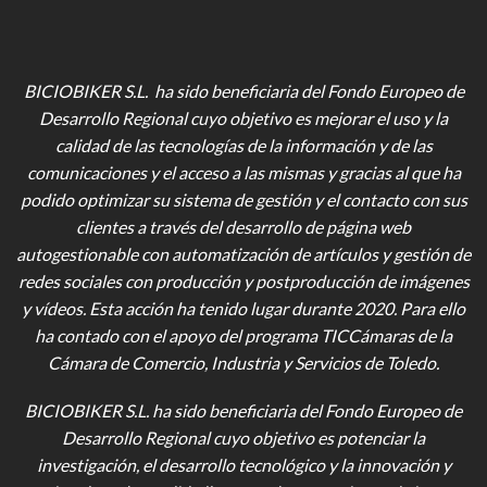
BICIOBIKER S.L. ha sido beneficiaria del Fondo Europeo de
Desarrollo Regional cuyo objetivo es mejorar el uso y la
calidad de las tecnologías de la información y de las
comunicaciones y el acceso a las mismas y gracias al que ha
podido optimizar su sistema de gestión y el contacto con sus
clientes a través del desarrollo de página web
autogestionable con automatización de artículos y gestión de
redes sociales con producción y postproducción de imágenes
y vídeos
. Esta acción ha tenido lugar durante 2020. Para ello
ha contado con el apoyo del programa TICCámaras de la
Cámara de Comercio, Industria y Servicios de Toledo.
BICIOBIKER S.L.
ha sido beneficiaria del Fondo Europeo de
Desarrollo Regional cuyo objetivo es potenciar la
investigación, el desarrollo tecnológico y la innovación y