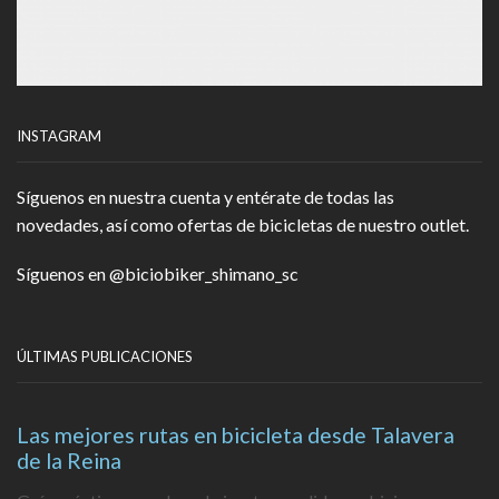
INSTAGRAM
Síguenos en nuestra cuenta y entérate de todas las
novedades, así como ofertas de bicicletas de nuestro outlet.
Síguenos en
@biciobiker_shimano_sc
ÚLTIMAS PUBLICACIONES
Las mejores rutas en bicicleta desde Talavera
de la Reina