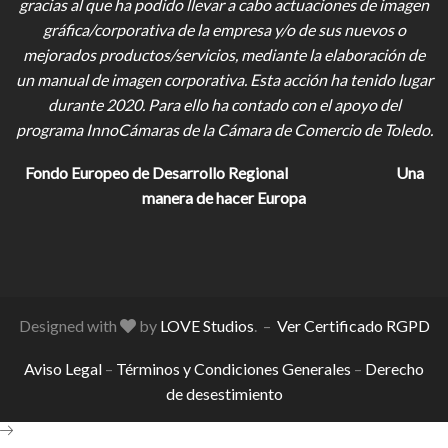
gracias al que ha podido llevar a cabo actuaciones de imagen
gráfica/corporativa de la empresa y/o de sus nuevos o
mejorados productos/servicios, mediante la elaboración de
un manual de imagen corporativa. Esta acción ha tenido lugar
durante 2020. Para ello ha contado con el apoyo del
programa InnoCámaras de la Cámara de Comercio de Toledo.
Fondo Europeo de Desarrollo Regional
Una
manera de hacer Europa
Designed with
by
LOVE Studios
. –
Ver Certificado RGPD
Aviso Legal
–
Términos y Condiciones Generales
–
Derecho
de desestimiento