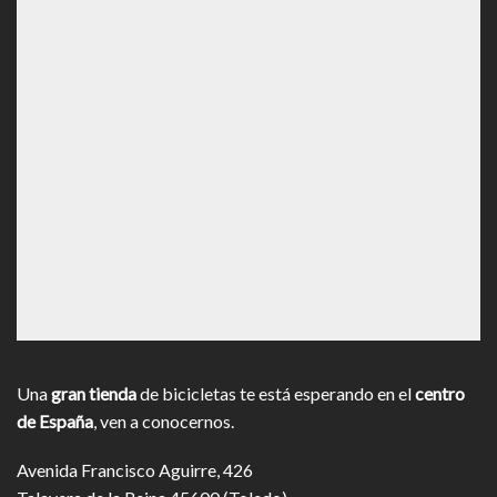
Una
gran tienda
de bicicletas te está esperando en el
centro
de España
, ven a conocernos.
Avenida Francisco Aguirre, 426