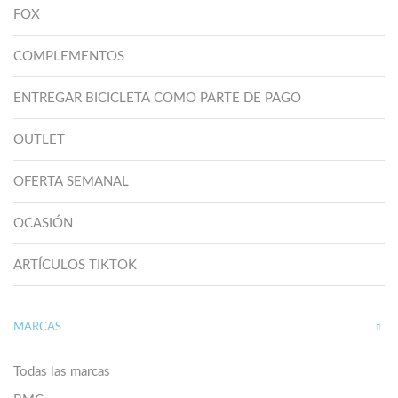
FOX
COMPLEMENTOS
ENTREGAR BICICLETA COMO PARTE DE PAGO
OUTLET
OFERTA SEMANAL
OCASIÓN
ARTÍCULOS TIKTOK
MARCAS
Todas las marcas