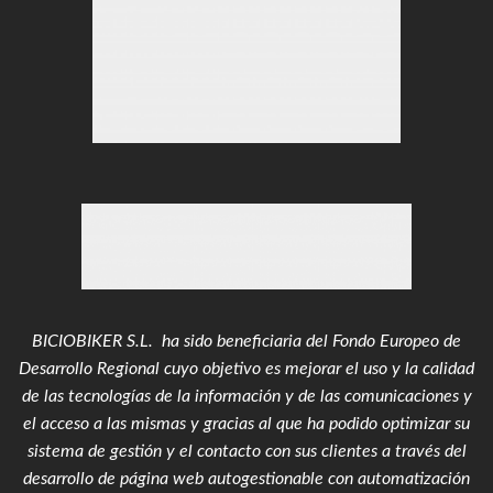
BICIOBIKER S.L. ha sido beneficiaria del Fondo Europeo de
Desarrollo Regional cuyo objetivo es mejorar el uso y la calidad
de las tecnologías de la información y de las comunicaciones y
el acceso a las mismas y gracias al que ha podido optimizar su
sistema de gestión y el contacto con sus clientes a través del
desarrollo de página web autogestionable con automatización