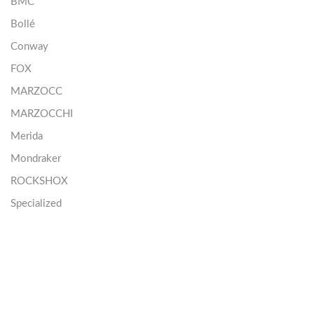
BMC
Bollé
Conway
FOX
MARZOCC
MARZOCCHI
Merida
Mondraker
ROCKSHOX
Specialized