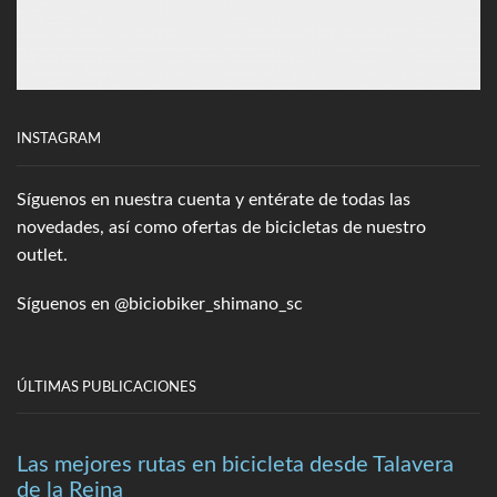
INSTAGRAM
Síguenos en nuestra cuenta y entérate de todas las
novedades, así como ofertas de bicicletas de nuestro
outlet.
Síguenos en
@biciobiker_shimano_sc
ÚLTIMAS PUBLICACIONES
Las mejores rutas en bicicleta desde Talavera
de la Reina