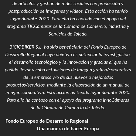
de artículos y gestión de redes sociales con producción y
postproducción de imágenes y vídeos
. Esta acción ha tenido
lugar durante 2020. Para ello ha contado con el apoyo del
programa TICCámaras de la Cámara de Comercio, Industria y
Servicios de Toledo.
BICIOBIKER S.L.
ha sido beneficiaria del Fondo Europeo de
Desarrollo Regional cuyo objetivo es potenciar la investigación,
el desarrollo tecnológico y la innovación y gracias al que ha
podido llevar a cabo actuaciones de imagen gráfica/corporativa
de la empresa y/o de sus nuevos o mejorados
productos/servicios, mediante la elaboración de un manual de
imagen corporativa. Esta acción ha tenido lugar durante 2020.
Para ello ha contado con el apoyo del programa InnoCámaras
de la Cámara de Comercio de Toledo.
Fondo Europeo de Desarrollo Regional
Una manera de hacer Europa