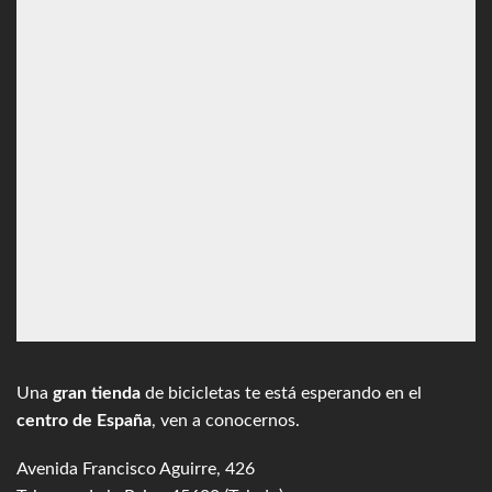
Una
gran tienda
de bicicletas te está esperando en el
centro de España
, ven a conocernos.
Avenida Francisco Aguirre, 426