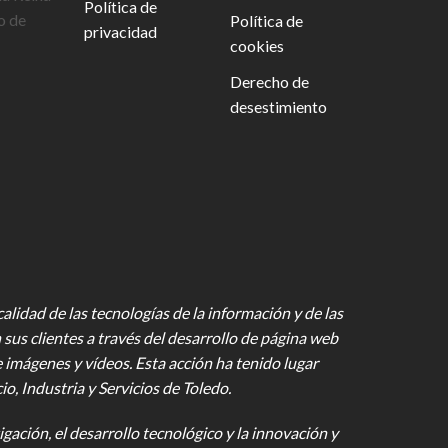
Política de
o de
Política de
privacidad
cookies
Derecho de
desestimiento
lidad de las tecnologías de la información y de las
 sus clientes a través del desarrollo de página web
e imágenes y vídeos
. Esta acción ha tenido lugar
 Industria y Servicios de Toledo.
gación, el desarrollo tecnológico y la innovación y